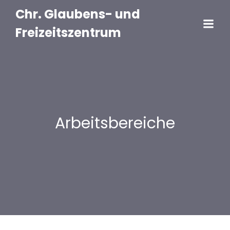
Chr. Glaubens- und
Freizeitszentrum
Arbeitsbereiche