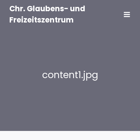
Chr. Glaubens- und
Freizeitszentrum
content1.jpg