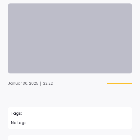
|
Januar 30, 2025
22:22
Tags:
No tags