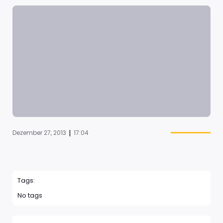
|
Dezember 27, 2013
17:04
Tags:
No tags