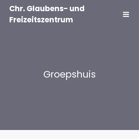
Chr. Glaubens- und
Freizeitszentrum
Groepshuis