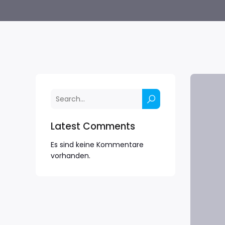
Latest Comments
Es sind keine Kommentare
vorhanden.