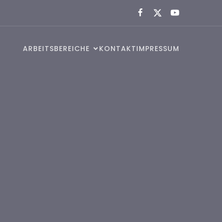
ARBEITSBEREICHE
KONTAKT
IMPRESSUM