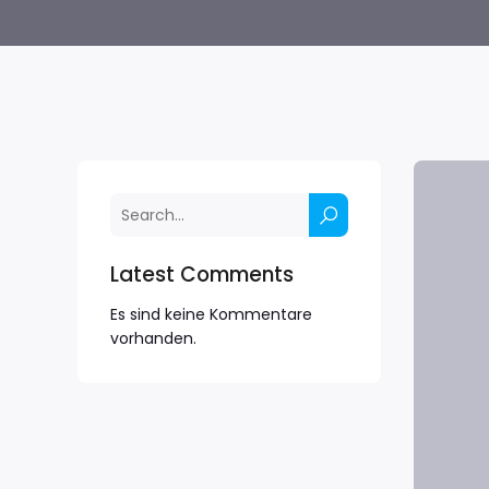
Latest Comments
Es sind keine Kommentare
vorhanden.