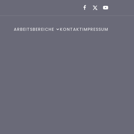
ARBEITSBEREICHE
KONTAKT
IMPRESSUM