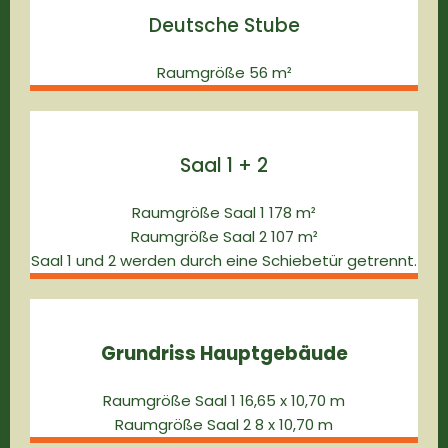
Deutsche Stube
Raumgröße 56 m²
Saal 1 + 2
Raumgröße Saal 1 178 m²
Raumgröße Saal 2 107 m²
Saal 1 und 2 werden durch eine Schiebetür getrennt.
Grundriss Hauptgebäude
Raumgröße Saal 1 16,65 x 10,70 m
Raumgröße Saal 2 8 x 10,70 m