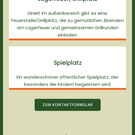
Direkt im Außenbereich gibt es eine
Feuerstelle/Grillplatz, die zu gemütlichen Abenden
am Lagerfeuer und gemeinsamen Grillrunden
einladen.
Spielplatz
Ein wunderschöner öffentlicher Spielplatz, der
besonders die Kindern begeistern wird.
ZUM KONTAKTFORMULAR