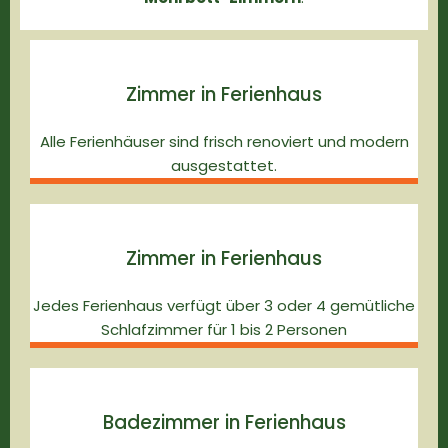
Zimmer in Ferienhaus
Alle Ferienhäuser sind frisch renoviert und modern
ausgestattet.
Zimmer in Ferienhaus
Jedes Ferienhaus verfügt über 3 oder 4 gemütliche
Schlafzimmer für 1 bis 2 Personen
Badezimmer in Ferienhaus