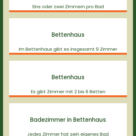
Eins oder zwei Zimmern pro Bad
Bettenhaus
Im Bettenhaus gibt es insgesamt 9 Zimmer
Bettenhaus
Es gibt Zimmer mit 2 bis 6 Betten
Badezimmer in Bettenhaus
Jedes Zimmer hat sein eigenes Bad