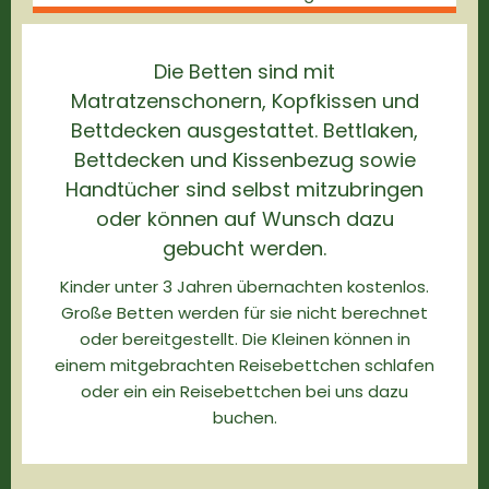
Die Betten sind mit
Matratzenschonern, Kopfkissen und
Bettdecken ausgestattet. Bettlaken,
Bettdecken und Kissenbezug sowie
Handtücher sind selbst mitzubringen
oder können auf Wunsch dazu
gebucht werden.
Kinder unter 3 Jahren übernachten kostenlos.
Große Betten werden für sie nicht berechnet
oder bereitgestellt. Die Kleinen können in
einem mitgebrachten Reisebettchen schlafen
oder ein ein Reisebettchen bei uns dazu
buchen.