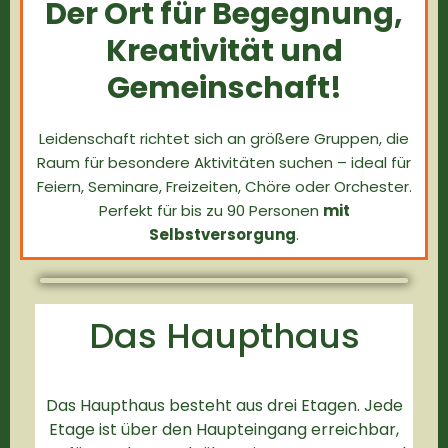
Der Ort für Begegnung,
Kreativität und
Gemeinschaft!
Leidenschaft richtet sich an größere Gruppen, die
Raum für besondere Aktivitäten suchen – ideal für
Feiern, Seminare, Freizeiten, Chöre oder Orchester.
Perfekt für bis zu 90 Personen
mit
Selbstversorgung
.
Das Haupthaus
Das Haupthaus besteht aus drei Etagen. Jede
Etage ist über den Haupteingang erreichbar,