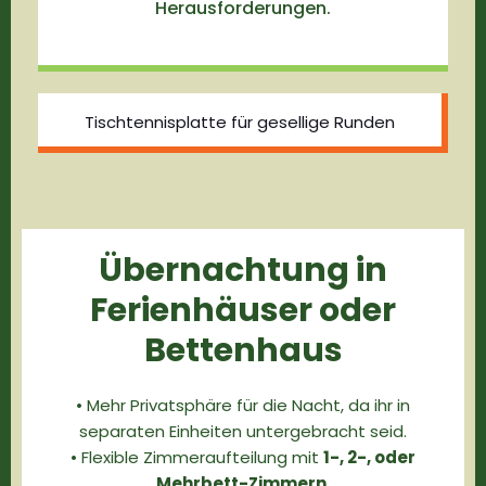
Herausforderungen.
Tischtennisplatte für gesellige Runden
Übernachtung in
Ferienhäuser oder
Bettenhaus
• Mehr Privatsphäre für die Nacht, da ihr in
separaten Einheiten untergebracht seid.
• Flexible Zimmeraufteilung mit
1-, 2-, oder
Mehrbett-Zimmern
.