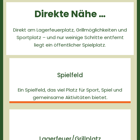
Direkte Nähe …
Direkt am Lagerfeuerplatz, Grillmöglichkeiten und
Sportplatz – und nur weinige Schritte entfernt
liegt ein öffentlicher Spielplatz.
Spielfeld
Ein Spielfeld, das viel Platz für Sport, Spiel und
gemeinsame Aktivitäten bietet.
Lagerfeuer/Grillplatz