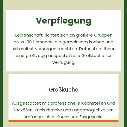
Verpflegung
‚Leidenschaft‘ richtet sich an größere Gruppen
bis zu 90 Personen, die gemeinsam kochen und
sich selbst versorgen möchten. Dafür steht Ihnen
eine großzügig ausgestattete Großküche zur
Verfügung.
Großküche
Ausgestattet mit professionelle Kochstellen und
Backöfen, Kühlschränke und Lagermöglichkeiten,
umfangreiches Koch- und Essgeschirr.