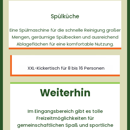
Spülküche
Eine Spülmaschine für die schnelle Reinigung großer
Mengen, geräumige Spülbecken und ausreichend
Ablageflächen für eine komfortable Nutzung.
XXL-Kickertisch für 8 bis 16 Personen
Weiterhin
Im Eingangsbereich gibt es tolle
Freizeitmöglichkeiten für
gemeinschaftlichen Spaß und sportliche