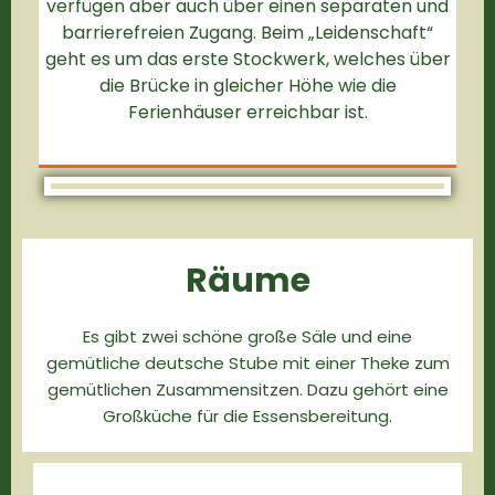
verfügen aber auch über einen separaten und
barrierefreien Zugang. Beim „Leidenschaft“
geht es um das erste Stockwerk, welches über
die Brücke in gleicher Höhe wie die
Ferienhäuser erreichbar ist.
Räume
Es gibt zwei schöne große Säle und eine
gemütliche deutsche Stube mit einer Theke zum
gemütlichen Zusammensitzen. Dazu gehört eine
Großküche für die Essensbereitung.