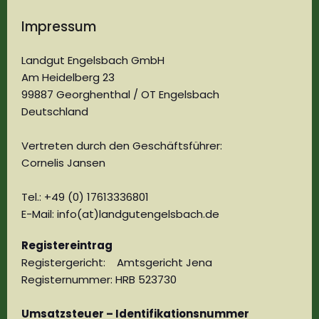
Impressum
Landgut Engelsbach GmbH
Am Heidelberg 23
99887 Georghenthal / OT Engelsbach
Deutschland
Vertreten durch den Geschäftsführer:
Cornelis Jansen
Tel.: +49 (0) 17613336801
E-Mail: info(at)landgutengelsbach.de
Registereintrag
Registergericht: Amtsgericht Jena
Registernummer: HRB 523730
Umsatzsteuer – Identifikationsnummer