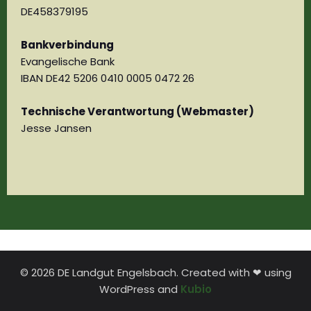
DE458379195
Bankverbindung
Evangelische Bank
IBAN DE42 5206 0410 0005 0472 26
Technische Verantwortung (Webmaster)
Jesse Jansen
© 2026 DE Landgut Engelsbach. Created with ❤ using
WordPress and
Kubio