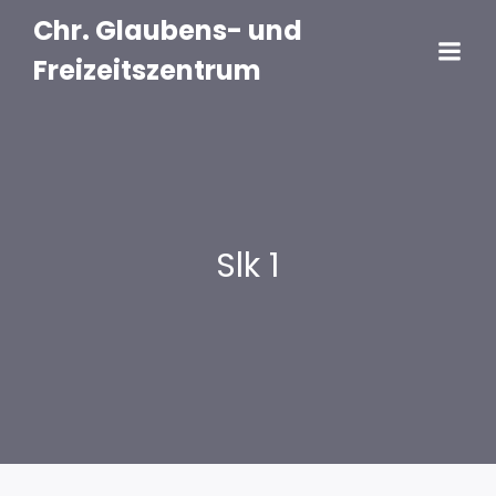
Chr. Glaubens- und
Freizeitszentrum
Slk 1