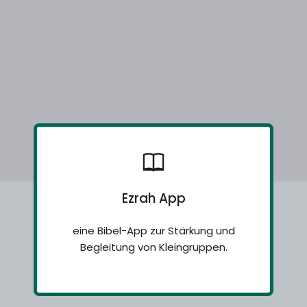
Ezrah App
eine Bibel-App zur Stärkung und
Begleitung von Kleingruppen.