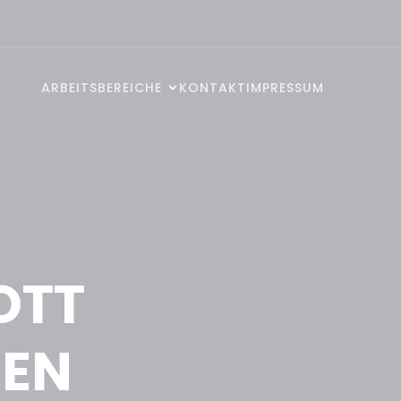
ARBEITSBEREICHE
KONTAKT
IMPRESSUM
OTT
HEN