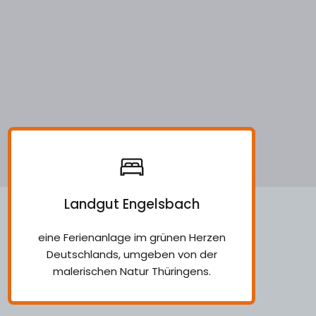
Landgut Engelsbach
eine Ferienanlage im grünen Herzen
Deutschlands, umgeben von der
malerischen Natur Thüringens.