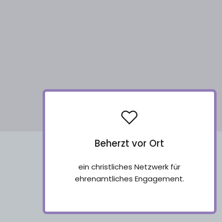
Beherzt vor Ort
ein christliches Netzwerk für
ehrenamtliches Engagement.