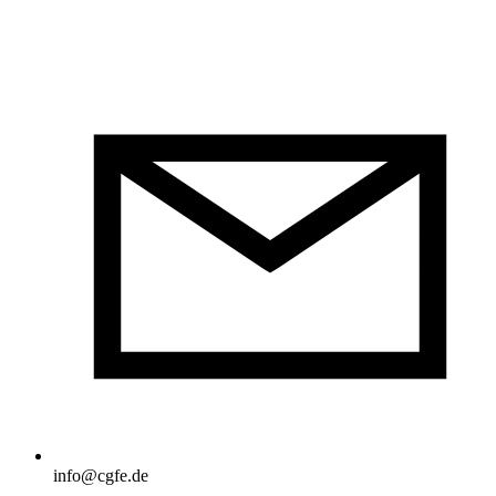
info@cgfe.de