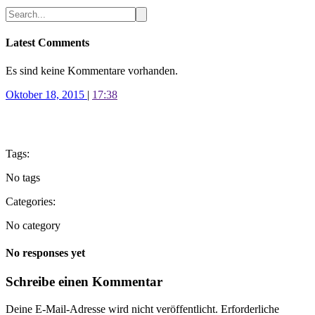
Latest Comments
Es sind keine Kommentare vorhanden.
Oktober 18, 2015
|
17:38
Tags:
No tags
Categories:
No category
No responses yet
Schreibe einen Kommentar
Deine E-Mail-Adresse wird nicht veröffentlicht.
Erforderliche