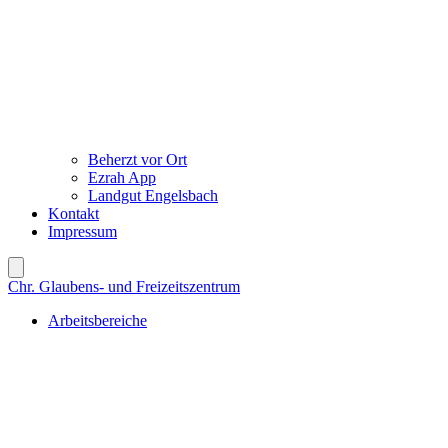
Beherzt vor Ort
Ezrah App
Landgut Engelsbach
Kontakt
Impressum
Chr. Glaubens- und Freizeitszentrum
Arbeitsbereiche