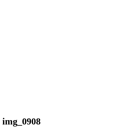
img_0908