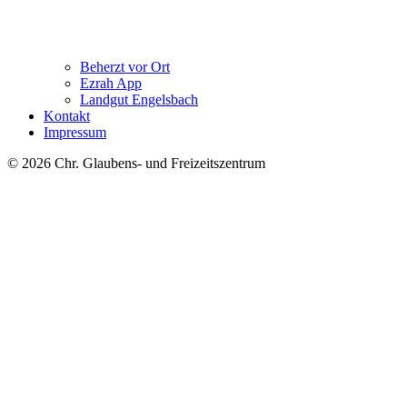
Beherzt vor Ort
Ezrah App
Landgut Engelsbach
Kontakt
Impressum
© 2026 Chr. Glaubens- und Freizeitszentrum