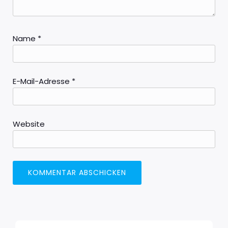
Name
*
E-Mail-Adresse
*
Website