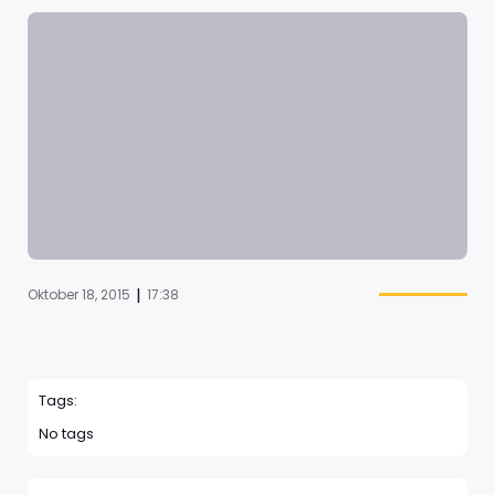
|
Oktober 18, 2015
17:38
Tags:
No tags