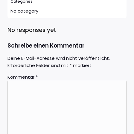
Categories:
No category
No responses yet
Schreibe einen Kommentar
Deine E-Mail-Adresse wird nicht veröffentlicht.
Erforderliche Felder sind mit
*
markiert
Kommentar
*