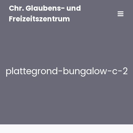
Chr. Glaubens- und
Freizeitszentrum
plattegrond-bungalow-c-2