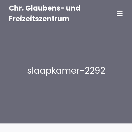
Chr. Glaubens- und
Freizeitszentrum
slaapkamer-2292