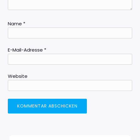
Name
*
E-Mail-Adresse
*
Website