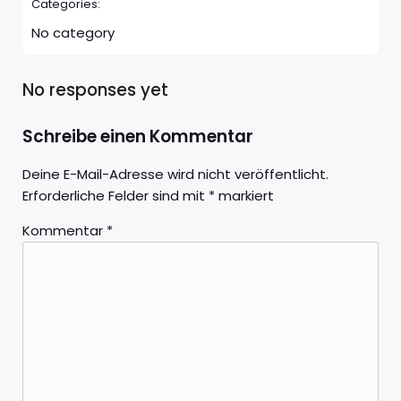
Categories:
No category
No responses yet
Schreibe einen Kommentar
Deine E-Mail-Adresse wird nicht veröffentlicht.
Erforderliche Felder sind mit
*
markiert
Kommentar
*