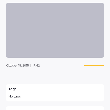
|
Oktober 18, 2015
17:42
Tags:
No tags