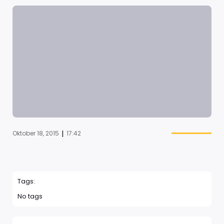
|
Oktober 18, 2015
17:42
Tags:
No tags