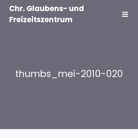
Chr. Glaubens- und
Freizeitszentrum
thumbs_mei-2010-020