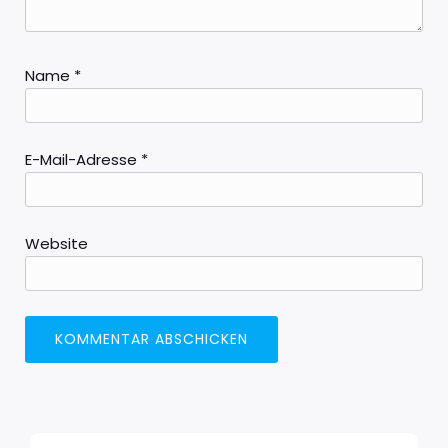
Name
*
E-Mail-Adresse
*
Website