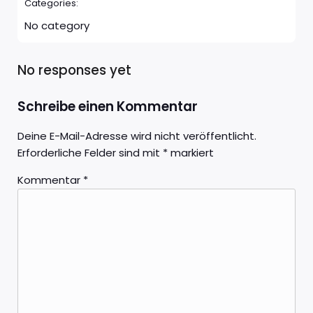
Categories:
No category
No responses yet
Schreibe einen Kommentar
Deine E-Mail-Adresse wird nicht veröffentlicht.
Erforderliche Felder sind mit
*
markiert
Kommentar
*