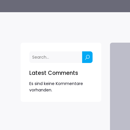
Latest Comments
Es sind keine Kommentare
vorhanden.