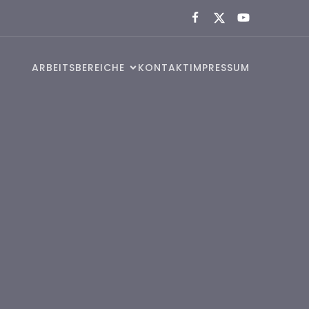
ARBEITSBEREICHE
KONTAKT
IMPRESSUM