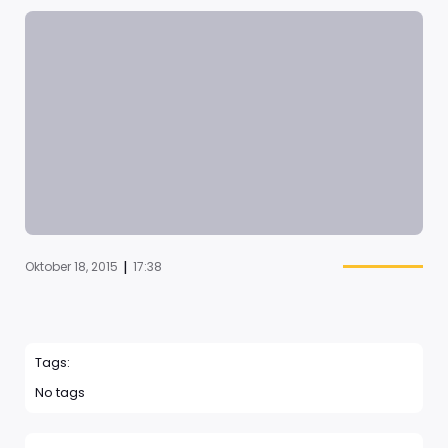
|
Oktober 18, 2015
17:38
Tags:
No tags