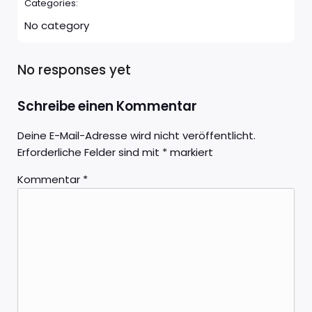
Categories:
No category
No responses yet
Schreibe einen Kommentar
Deine E-Mail-Adresse wird nicht veröffentlicht.
Erforderliche Felder sind mit
*
markiert
Kommentar
*