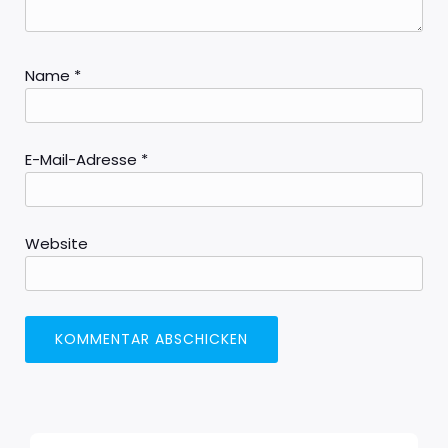
Name
*
E-Mail-Adresse
*
Website